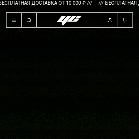
ПЛАТНАЯ ДОСТАВКА ОТ 10 000 ₽ ///
/// БЕСПЛАТНАЯ ДОСТА