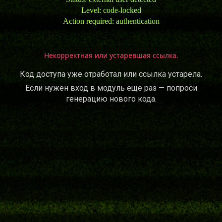
Level: code-locked
Action required: authentication
Некорректная или устаревшая ссылка.
Код доступа уже отработал или ссылка устарела.
Если нужен вход в модуль ещё раз — попроси
генерацию нового кода.