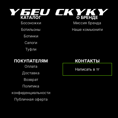
КАТАЛОГ
О БРЕНДЕ
Босоножки
Миссия бренда
Ботильоны
Наше комьюнити
Ботинки
Сапоги
Туфли
ПОКУПАТЕЛЯМ
КОНТАКТЫ
Оплата
Написать в тг
Доставка
Возврат
Политика
конфиденциальности
Публичная оферта