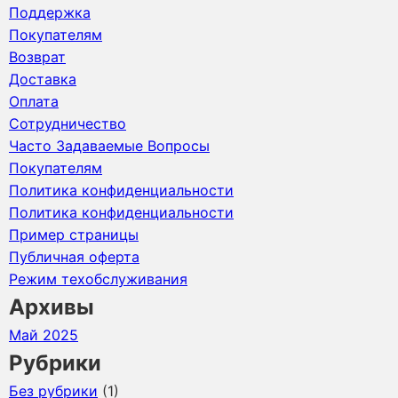
Поддержка
Покупателям
Возврат
Доставка
Оплата
Сотрудничество
Часто Задаваемые Вопросы
Покупателям
Политика конфиденциальности
Политика конфиденциальности
Пример страницы
Публичная оферта
Режим техобслуживания
Архивы
Май 2025
Рубрики
Без рубрики
(1)